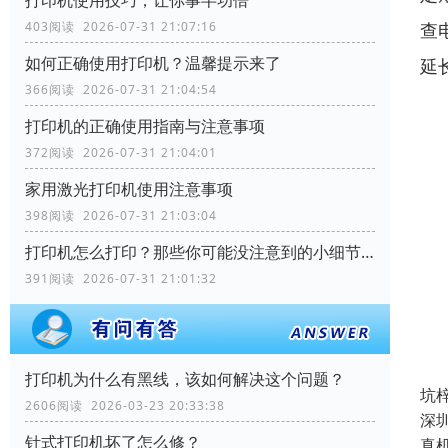
403阅读 2026-07-31 21:07:16
查
如何正确使用打印机？温馨提示来了
延
366阅读 2026-07-31 21:04:54
打印机的正确使用指南与注意事项
372阅读 2026-07-31 21:04:01
家用激光打印机使用注意事项
398阅读 2026-07-31 21:03:04
打印机怎么打印？那些你可能没注意到的小细节！
391阅读 2026-07-31 21:01:32
打印机为什么有黑线，该如何解决这个问题？
坑
2606阅读 2026-03-23 20:33:38
深
针式打印机坏了怎么修？
真