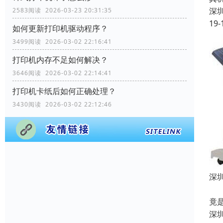
深
2583阅读 2026-03-23 20:31:35
19-
如何更新打印机驱动程序？
3499阅读 2026-03-02 22:16:41
打印机内存不足如何解决？
3646阅读 2026-03-02 22:14:41
打印机卡纸后如何正确处理？
3430阅读 2026-03-02 22:12:46
深
一
竟
深