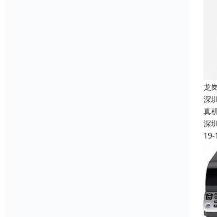
龙
深
真
深
19-