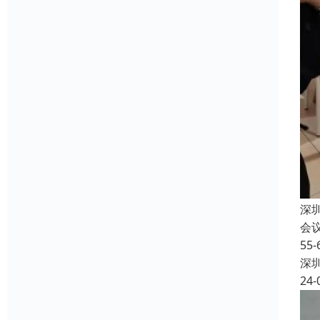
深
会
5
深
24-