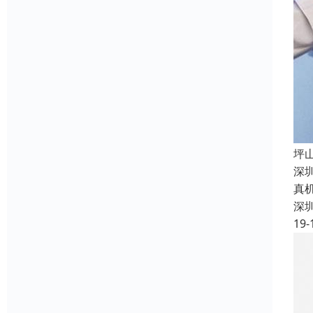
坪
深
真
深
19-