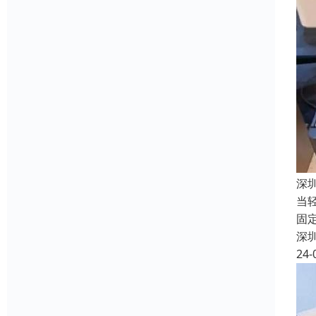
深
当
固
深
24-