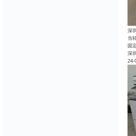
深
当
固
深
24-