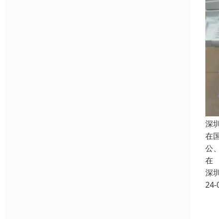
深
在
公
在
深
24-