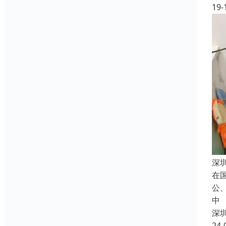
19-
深
在
公
中
深
24-