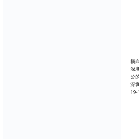
横
深
公
深
19-