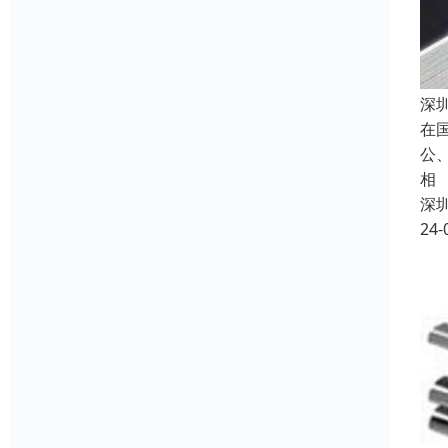
深
在
公
相
深
24-