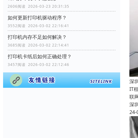
2606阅读 2026-03-23 20:31:35
如何更新打印机驱动程序？
3552阅读 2026-03-02 22:16:41
打印机内存不足如何解决？
3685阅读 2026-03-02 22:14:41
打印机卡纸后如何正确处理？
3457阅读 2026-03-02 22:12:46
深
I
联
深
24-