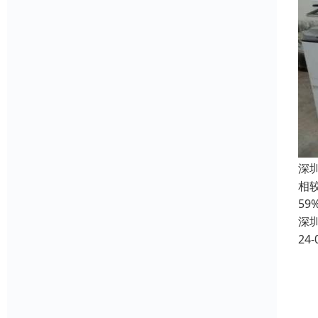
深
相
5
深
24-