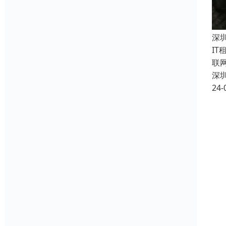
深
I
联
深
24-