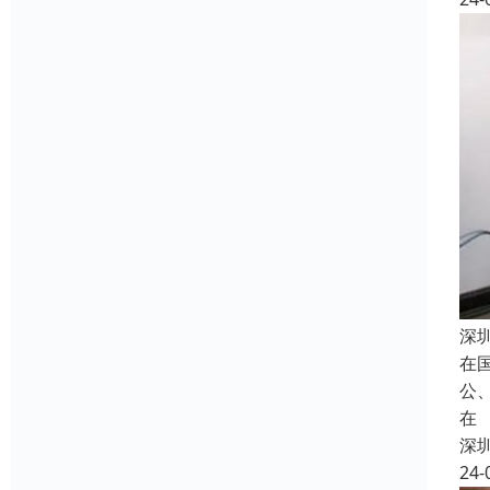
深
在
公
在
深
24-