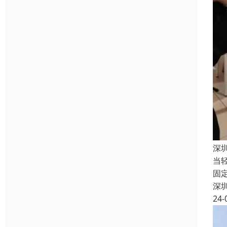
深
当
固
深
24-