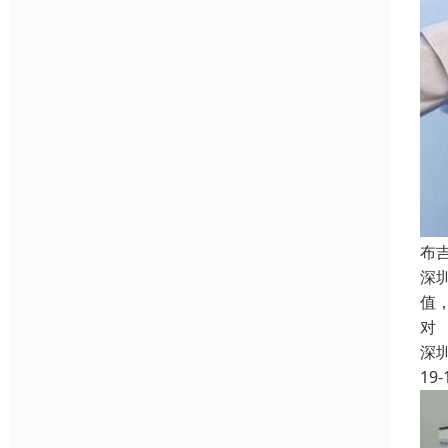
布
深
值
对
深
19-