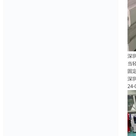
深
当
固
深
24-