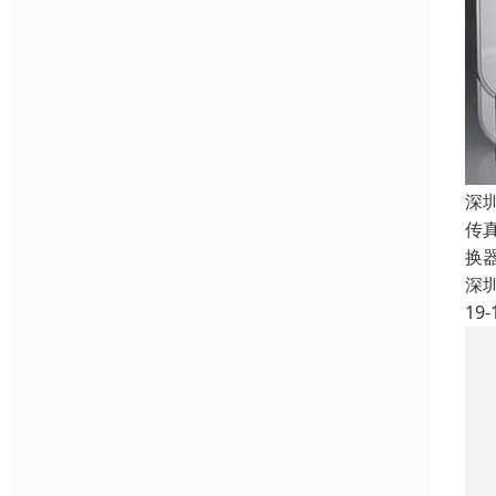
深
传
换
深
19-