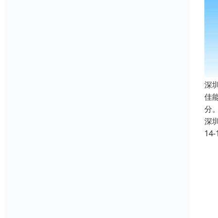
深
佳
分
深
14-