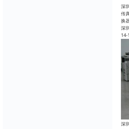
深
传
换
深
14-
深