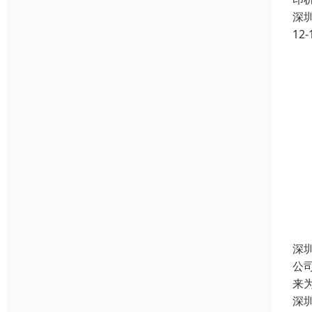
深
12-
深
公
来
深