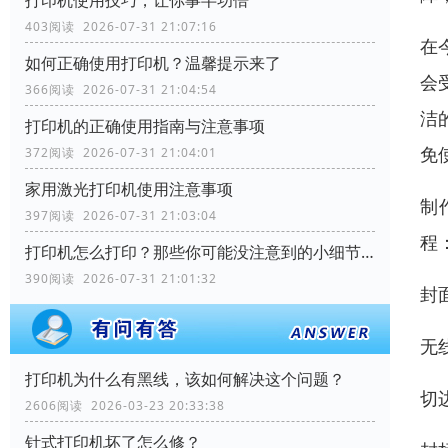
403阅读 2026-07-31 21:07:16
在
如何正确使用打印机？温馨提示来了
会
366阅读 2026-07-31 21:04:54
洁
打印机的正确使用指南与注意事项
免
372阅读 2026-07-31 21:04:01
家用激光打印机使用注意事项
制
397阅读 2026-07-31 21:03:04
程
打印机怎么打印？那些你可能没注意到的小细节！
390阅读 2026-07-31 21:01:32
封
无
打印机为什么有黑线，该如何解决这个问题？
切
2606阅读 2026-03-23 20:33:38
针式打印机坏了怎么修？