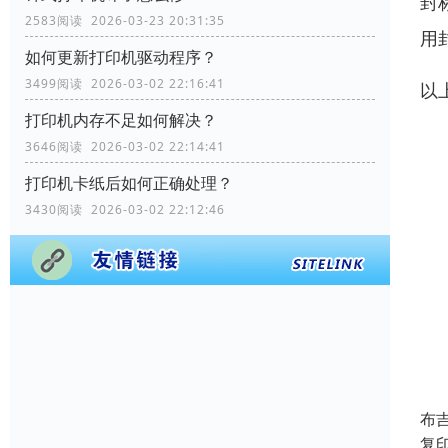
封
2583阅读 2026-03-23 20:31:35
用
如何更新打印机驱动程序？
3499阅读 2026-03-02 22:16:41
以
打印机内存不足如何解决？
3646阅读 2026-03-02 22:14:41
打印机卡纸后如何正确处理？
3430阅读 2026-03-02 22:12:46
布
复