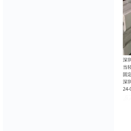
深
当
固
深
24-