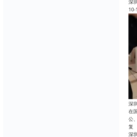
深
10-
深
在
公
复
深