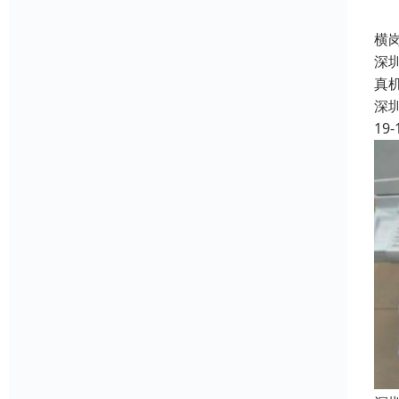
横
深
真
深
19-