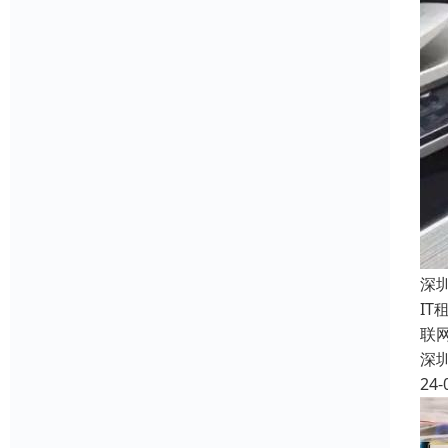
深
I
联
深
24-