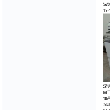
深
19-
深
由
如
深