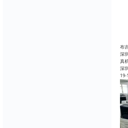
布
深
真
深
19-