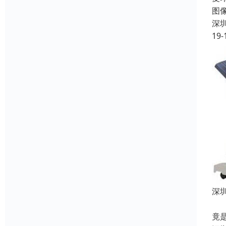
图
深
19-
深
一
竟