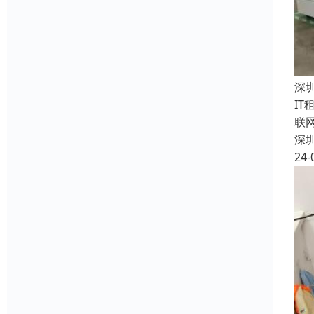
深
I
联
深
24-