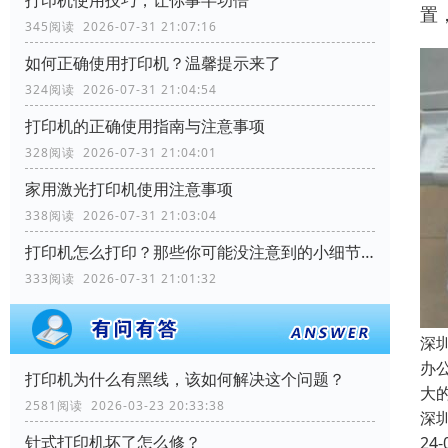
置
345阅读 2026-07-31 21:07:16
如何正确使用打印机？温馨提示来了
324阅读 2026-07-31 21:04:54
打印机的正确使用指南与注意事项
328阅读 2026-07-31 21:04:01
家用激光打印机使用注意事项
338阅读 2026-07-31 21:03:04
打印机怎么打印？那些你可能没注意到的小细节！
333阅读 2026-07-31 21:01:32
深
办
打印机为什么有黑线，该如何解决这个问题？
大
2581阅读 2026-03-23 20:33:38
深
针式打印机坏了怎么修？
24-