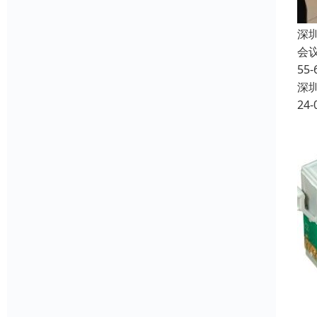
深
会
5
深
24-