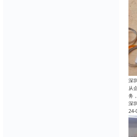
深
从
务
深
24-