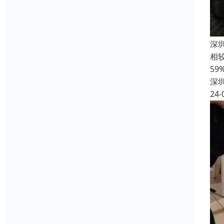
深
相
5
深
24-