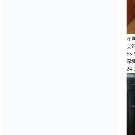
深
会
5
深
24-