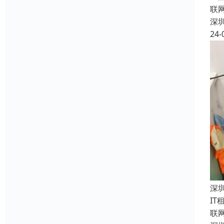
联
深
24-
深
I
联