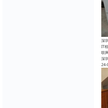
深
I
联
深
24-