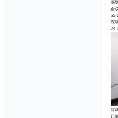
深
会
5
深
24-
深
I