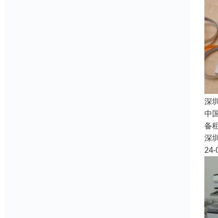
深
中
备
深
24-