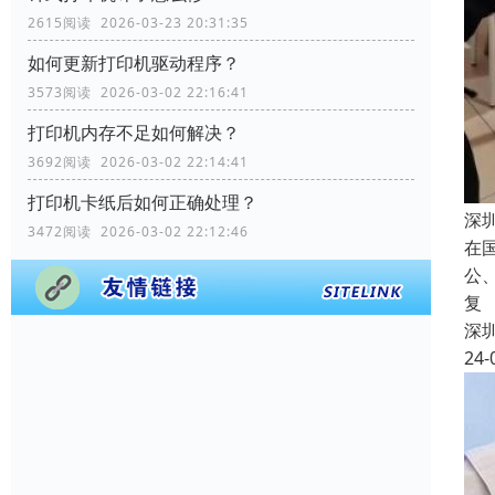
2615阅读 2026-03-23 20:31:35
如何更新打印机驱动程序？
3573阅读 2026-03-02 22:16:41
打印机内存不足如何解决？
3692阅读 2026-03-02 22:14:41
打印机卡纸后如何正确处理？
深
3472阅读 2026-03-02 22:12:46
在
公
复
深
24-