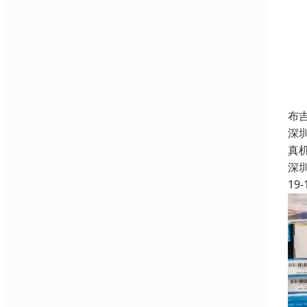
布
深
真
深
19-