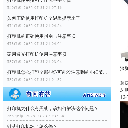
540阅读 2026-07-31 21:07:16
如何正确使用打印机？温馨提示来了
471阅读 2026-07-31 21:04:54
打印机的正确使用指南与注意事项
478阅读 2026-07-31 21:04:01
家用激光打印机使用注意事项
537阅读 2026-07-31 21:03:04
深
打印机怎么打印？那些你可能没注意到的小细节！
一
532阅读 2026-07-31 21:01:32
竟
深
10-
打印机为什么有黑线，该如何解决这个问题？
2667阅读 2026-03-23 20:33:38
针式打印机坏了怎么修？