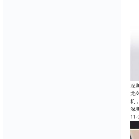
深
龙
机
深
11-