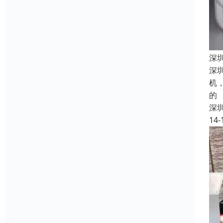
深
深
机
的
深
14-