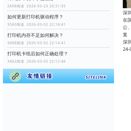
2608阅读 2026-03-23 20:31:35
深
如何更新打印机驱动程序？
在
3560阅读 2026-03-02 22:16:41
公
复
打印机内存不足如何解决？
深
3688阅读 2026-03-02 22:14:41
24-
打印机卡纸后如何正确处理？
3462阅读 2026-03-02 22:12:46