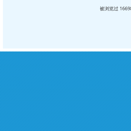
被浏览过 166