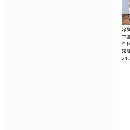
深
中
备
深
24-