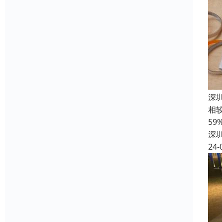
深
相
5
深
24-