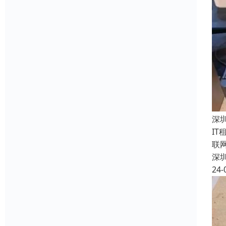
深
I
联
深
24-