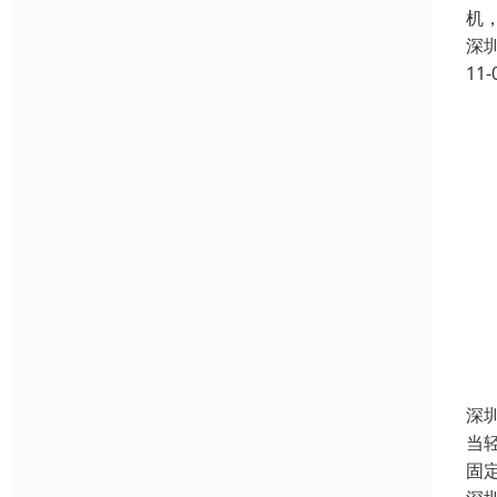
机
深
11-
深
当
固