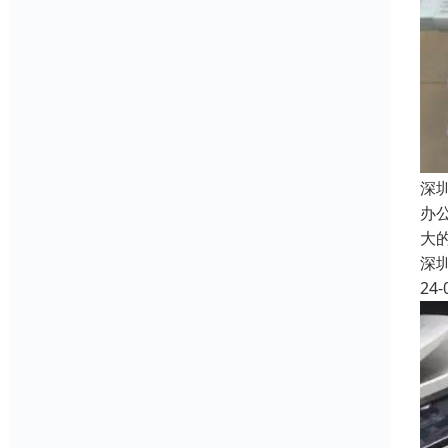
深
办
大
深
24-