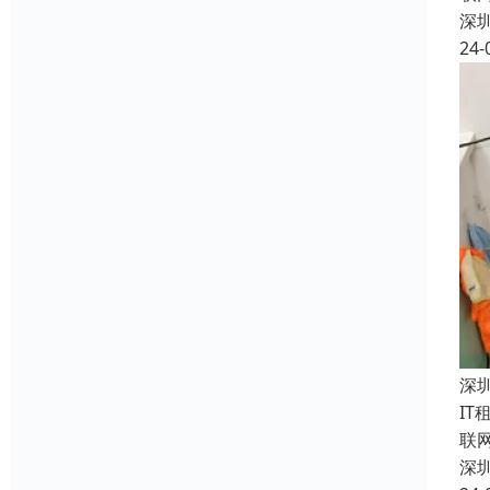
深
24-
深
I
联
深