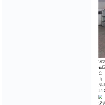
深
在
公
由
深
24-
深