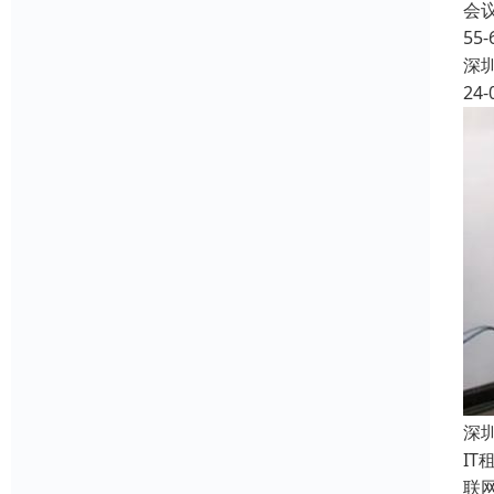
会
5
深
24-
深
I
联