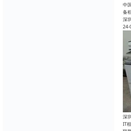
中
备
深
24-
深
I