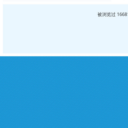
被浏览过 166