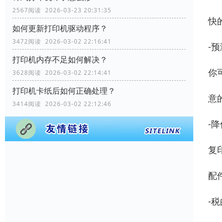
2567阅读 2026-03-23 20:31:35
快
如何更新打印机驱动程序？
3472阅读 2026-03-02 22:16:41
-预
打印机内存不足如何解决？
你
3628阅读 2026-03-02 22:14:41
打印机卡纸后如何正确处理？
意
3414阅读 2026-03-02 22:12:46
-降
复
配
-税