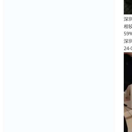
深
相
5
深
24-