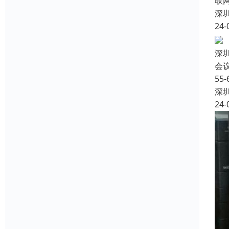
联
深
24-
深
会
5
深
24-