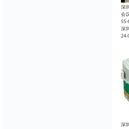
深
会
5
深
24-
深